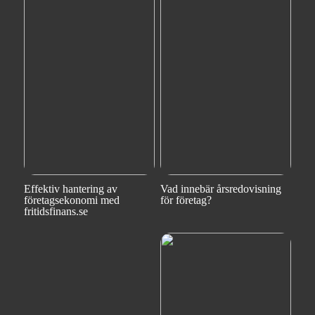
Effektiv hantering av
Vad innebär årsredovisning
företagsekonomi med
för företag?
fritidsfinans.se