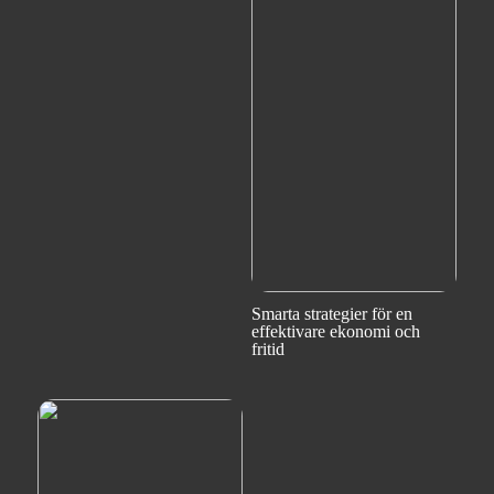
Smarta strategier för en
effektivare ekonomi och
fritid