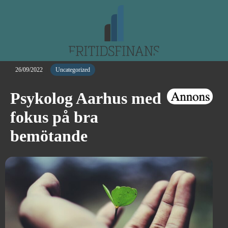
26/09/2022
Uncategorized
Psykolog Aarhus med
fokus på bra
bemötande