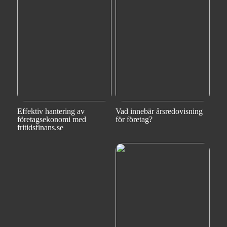
Effektiv hantering av
Vad innebär årsredovisning
företagsekonomi med
för företag?
fritidsfinans.se