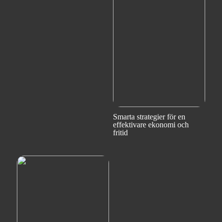
Smarta strategier för en
effektivare ekonomi och
fritid